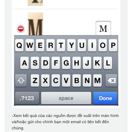
-Xem kết quả của các nguồn được đề xuất trên màn hình
và/hoặc gửi cho chính bạn một email có liên kết đến
chúng.