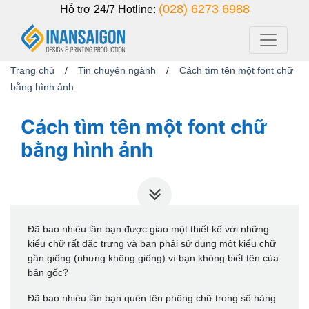
(028) 6273 6988
Hỗ trợ 24/7
Hotline:
Trang chủ
/
Tin chuyên ngành
/
Cách tìm tên một font chữ
bằng hình ảnh
Cách tìm tên một font chữ
bằng hình ảnh
Đã bao nhiêu lần bạn được giao một thiết kế với những
kiểu chữ rất đặc trưng và bạn phải sử dụng một kiểu chữ
gần giống (nhưng không giống) vì bạn không biết tên của
bản gốc?
Đã bao nhiêu lần bạn quên tên phông chữ trong số hàng