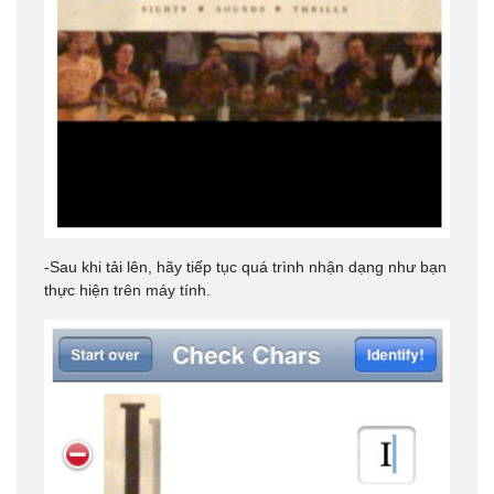
-Sau khi tải lên, hãy tiếp tục quá trình nhận dạng như bạn
thực hiện trên máy tính.