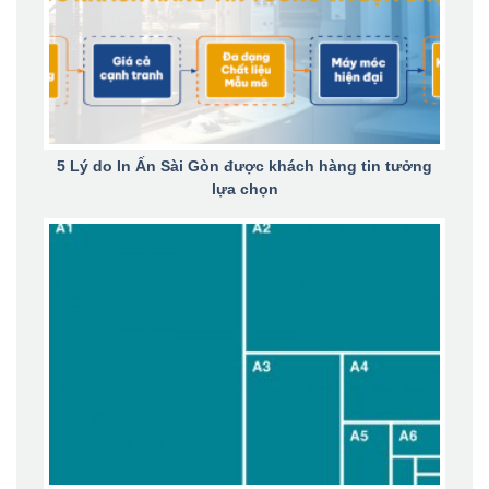
5 Lý do In Ấn Sài Gòn được khách hàng tin tưởng
lựa chọn