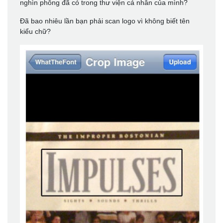
nghìn phông đã có trong thư viện cá nhân của mình?
Đã bao nhiêu lần bạn phải scan logo vì không biết tên
kiểu chữ?