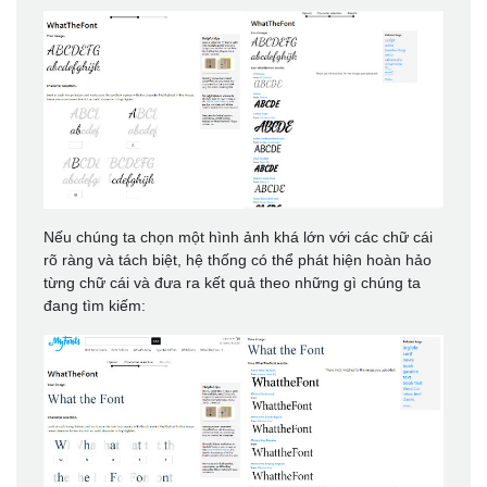
Nếu chúng ta chọn một hình ảnh khá lớn với các chữ cái
rõ ràng và tách biệt, hệ thống có thể phát hiện hoàn hảo
từng chữ cái và đưa ra kết quả theo những gì chúng ta
đang tìm kiếm: