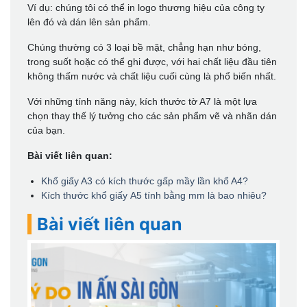
Ví dụ: chúng tôi có thể in logo thương hiệu của công ty
lên đó và dán lên sản phẩm.
Chúng thường có 3 loại bề mặt, chẳng hạn như bóng,
trong suốt hoặc có thể ghi được, với hai chất liệu đầu tiên
không thấm nước và chất liệu cuối cùng là phổ biến nhất.
Với những tính năng này, kích thước tờ A7 là một lựa
chọn thay thế lý tưởng cho các sản phẩm vẽ và nhãn dán
của bạn.
Bài viết liên quan:
Khổ giấy A3 có kích thước gấp mầy lần khổ A4?
Kích thước khổ giấy A5 tính bằng mm là bao nhiêu?
Bài viết liên quan