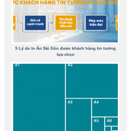
5 Lý do In Ấn Sài Gòn được khách hàng tin tưởng
lựa chọn