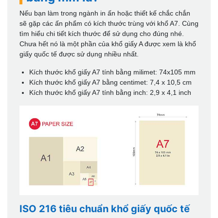
Nếu bạn làm trong ngành in ấn hoặc thiết kế chắc chắn
sẽ gặp các ấn phẩm có kích thước trùng với khổ A7. Cùng
tìm hiểu chi tiết kích thước để sử dụng cho đúng nhé.
Chưa hết nó là một phần của khổ giấy A được xem là khổ
giấy quốc tế được sử dụng nhiều nhất.
Kích thước khổ giấy A7 tính bằng milimet: 74x105 mm
Kích thước khổ giấy A7 bằng centimet: 7,4 x 10,5 cm
Kích thước khổ giấy A7 tính bằng inch: 2,9 x 4,1 inch
ISO 216 tiêu chuẩn khổ giấy quốc tế